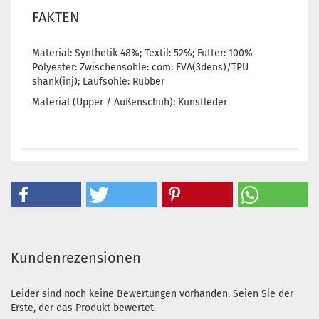
FAKTEN
Material: Synthetik 48%; Textil: 52%; Futter: 100%
Polyester: Zwischensohle: com. EVA(3dens)/TPU
shank(inj); Laufsohle: Rubber
Material (Upper / Außenschuh): Kunstleder
Kundenrezensionen
Leider sind noch keine Bewertungen vorhanden. Seien Sie der
Erste, der das Produkt bewertet.