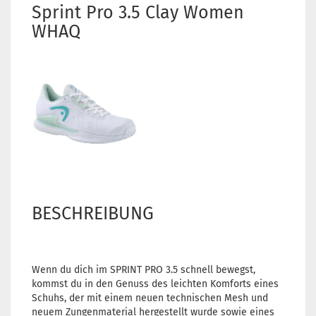
Sprint Pro 3.5 Clay Women
WHAQ
BESCHREIBUNG
Wenn du dich im SPRINT PRO 3.5 schnell bewegst,
kommst du in den Genuss des leichten Komforts eines
Schuhs, der mit einem neuen technischen Mesh und
neuem Zungenmaterial hergestellt wurde sowie eines