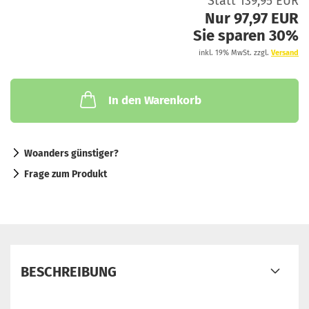
Statt 139,95 EUR
Nur 97,97 EUR
Sie sparen 30%
inkl. 19% MwSt. zzgl.
Versand
In den Warenkorb
Woanders günstiger?
Frage zum Produkt
BESCHREIBUNG