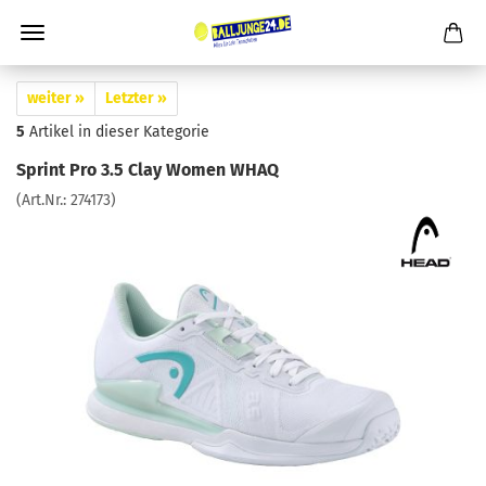
weiter »
Letzter »
5
Artikel in dieser Kategorie
Sprint Pro 3.5 Clay Women WHAQ
(Art.Nr.:
274173
)